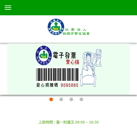
TEL：+886 3-367-3638 +886 3-367-3638
上班時間 : 週一到週五 09:00 ~ 16:30