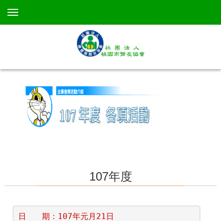
TEL：+886 3-367-3638 +886 3-367-3638
107年度
日　　期：107年元月21日