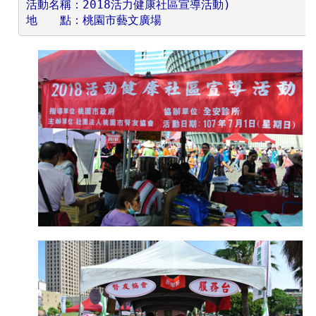
活動名稱：2018活力健康社區宣導活動)
地　　點：桃園市藝文廣場