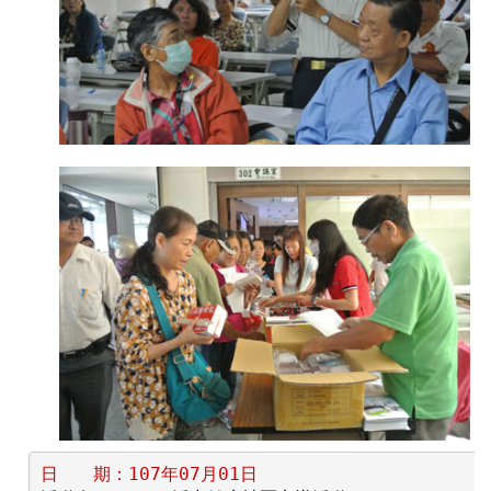
日　　期：107年07月01日