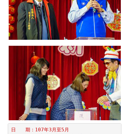
日　　期：107年3月至5月