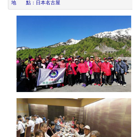
地　　點：日本名古屋