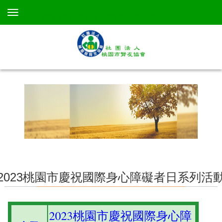
TEL：+886 3-367-3638 +886 3-367-3638
2023桃園市慶祝國際身心障礙者日系列活
2023桃園市慶祝國際身心障