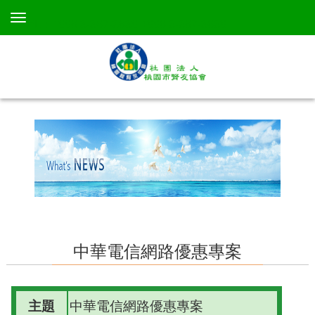
TEL：+886 3-367-3638 +886 3-367-3638
中華電信網路優惠專案
主題
中華電信網路優惠專案