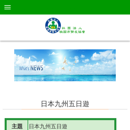
TEL：+886 3-367-3638 +886 3-367-3638
日本九州五日遊
主題
日本九州五日遊