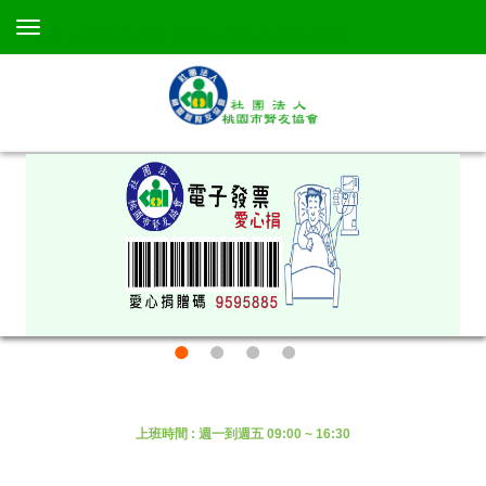
TEL：+886 3-367-3638 +886 3-367-3638
上班時間 : 週一到週五 09:00 ~ 16:30